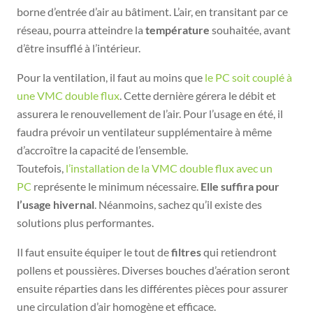
borne d’entrée d’air au bâtiment. L’air, en transitant par ce
réseau, pourra atteindre la
température
souhaitée, avant
d’être insufflé à l’intérieur.
Pour la ventilation, il faut au moins que
le PC soit couplé à
une VMC double flux
. Cette dernière gérera le débit et
assurera le renouvellement de l’air. Pour l’usage en été, il
faudra prévoir un ventilateur supplémentaire à même
d’accroître la capacité de l’ensemble.
Toutefois,
l’installation de la VMC double flux avec un
PC
représente le minimum nécessaire.
Elle suffira pour
l’usage hivernal
. Néanmoins, sachez qu’il existe des
solutions plus performantes.
Il faut ensuite équiper le tout de
filtres
qui retiendront
pollens et poussières. Diverses bouches d’aération seront
ensuite réparties dans les différentes pièces pour assurer
une circulation d’air homogène et efficace.