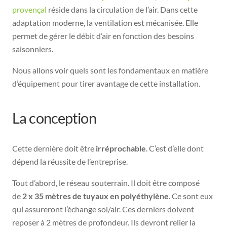
provençal
réside dans la circulation de l’air. Dans cette
adaptation moderne, la ventilation est mécanisée. Elle
permet de gérer le débit d’air en fonction des besoins
saisonniers.
Nous allons voir quels sont les fondamentaux en matière
d’équipement pour tirer avantage de cette installation.
La conception
Cette dernière doit être
irréprochable
. C’est d’elle dont
dépend la réussite de l’entreprise.
Tout d’abord, le réseau souterrain. Il doit être composé
de
2 x 35 mètres de tuyaux en polyéthylène
. Ce sont eux
qui assureront l’échange sol/air. Ces derniers doivent
reposer à 2 mètres de profondeur. Ils devront relier la