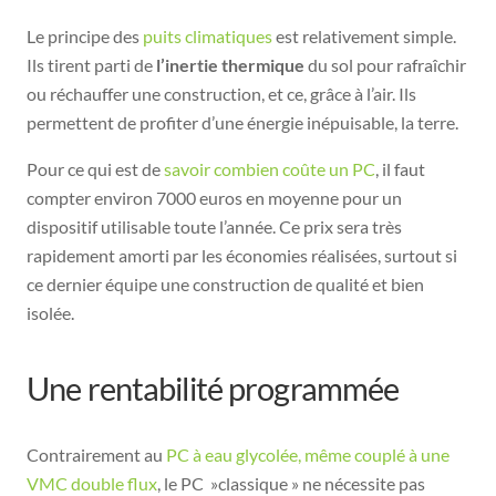
Le principe des
puits climatiques
est relativement simple.
Ils tirent parti de
l’inertie thermique
du sol pour rafraîchir
ou réchauffer une construction, et ce, grâce à l’air. Ils
permettent de profiter d’une énergie inépuisable, la terre.
Pour ce qui est de
savoir combien coûte un PC
, il faut
compter environ 7000 euros en moyenne pour un
dispositif utilisable toute l’année. Ce prix sera très
rapidement amorti par les économies réalisées, surtout si
ce dernier équipe une construction de qualité et bien
isolée.
Une rentabilité programmée
Contrairement au
PC à eau glycolée, même couplé à une
VMC double flux
, le PC »classique » ne nécessite pas