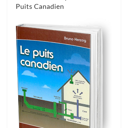
Puits Canadien