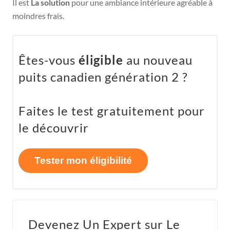
Il est
La solution
pour une ambiance intérieure agréable à
moindres frais.
Êtes-vous
éligible
au nouveau
puits canadien génération 2 ?
Faites le test gratuitement pour
le découvrir
Tester mon éligibilité
Devenez Un Expert sur Le