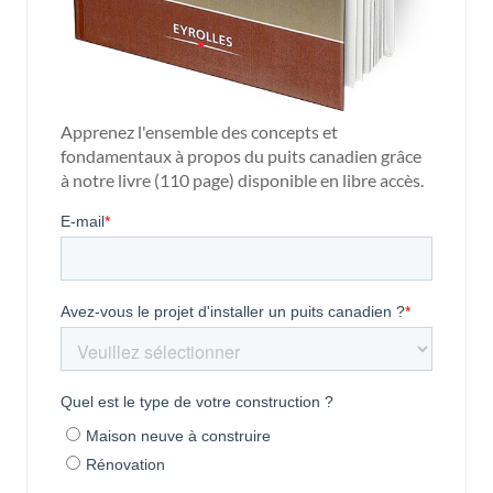
Apprenez l'ensemble des concepts et
fondamentaux à propos du puits canadien grâce
à notre livre (110 page) disponible en libre accès.