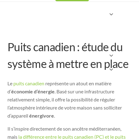
Puits canadien : étude du
système à mettre en place
Le
puits canadien
représente un atout en matière
d’
économie d’énergie
. Basé sur une infrastructure
relativement simple, il offre la possibilité de réguler
l’atmosphère intérieure de votre maison sans solliciter
d’appareil
énergivore
.
Il s’inspire directement de son ancêtre méditerranéen,
mais
la différence entre le puits canadien (PC) et le puits