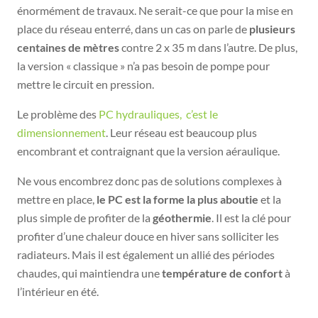
énormément de travaux. Ne serait-ce que pour la mise en
place du réseau enterré, dans un cas on parle de
plusieurs
centaines de mètres
contre 2 x 35 m dans l’autre. De plus,
la version « classique » n’a pas besoin de pompe pour
mettre le circuit en pression.
Le problème des
PC hydrauliques, c’est le
dimensionnement
. Leur réseau est beaucoup plus
encombrant et contraignant que la version aéraulique.
Ne vous encombrez donc pas de solutions complexes à
mettre en place,
le PC est la forme la plus aboutie
et la
plus simple de profiter de la
géothermie
. Il est la clé pour
profiter d’une chaleur douce en hiver sans solliciter les
radiateurs. Mais il est également un allié des périodes
chaudes, qui maintiendra une
température de confort
à
l’intérieur en été.