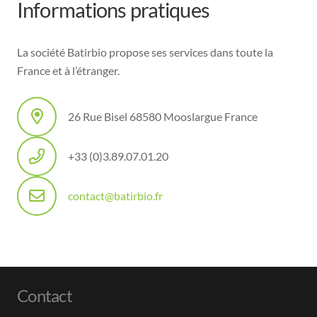
Informations pratiques
La société Batirbio propose ses services dans toute la
France et à l’étranger.
26 Rue Bisel 68580 Mooslargue France
+33 (0)3.89.07.01.20
contact@batirbio.fr
Contact