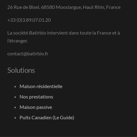
26 Rue de Bisel, 68580 Mooslargue, Haut Rhin, France
+33 (0)3.89.07.01.20
La société Batirbio intervient dans toute la France et à
l’étranger.
contact@batirbio.fr
Solutions
Maison résidentielle
Nos prestations
Maison passive
Puits Canadien (Le Guide)