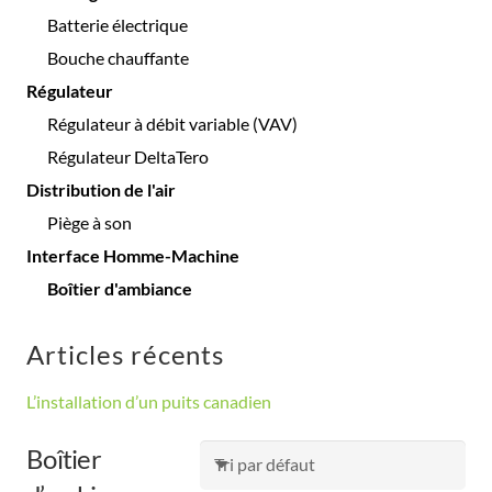
Batterie électrique
Bouche chauffante
Régulateur
Régulateur à débit variable (VAV)
Régulateur DeltaTero
Distribution de l'air
Piège à son
Interface Homme-Machine
Boîtier d'ambiance
Articles récents
L’installation d’un puits canadien
Boîtier