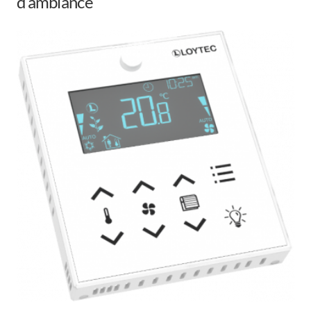
d’ambiance