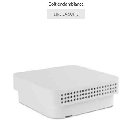
Boîtier d’ambiance
LIRE LA SUITE