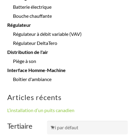
Batterie électrique
Bouche chauffante
Régulateur
Régulateur à débit variable (VAV)
Régulateur DeltaTero
Distribution de l'air
Piège à son
Interface Homme-Machine
Boîtier d'ambiance
Articles récents
L’installation d’un puits canadien
Tertiaire