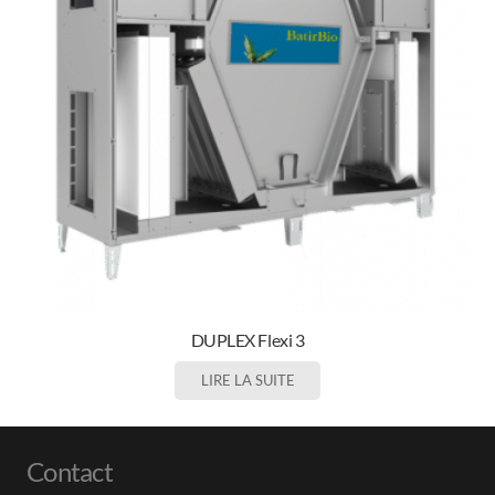
DUPLEX Flexi 3
LIRE LA SUITE
Contact