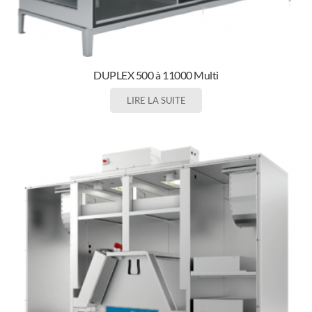
DUPLEX 500 à 11000 Multi
LIRE LA SUITE