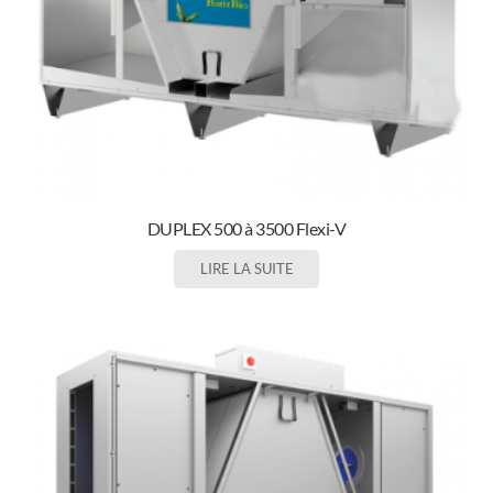
DUPLEX 500 à 3500 Flexi-V
LIRE LA SUITE