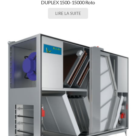
DUPLEX 1500-15000 Roto
LIRE LA SUITE