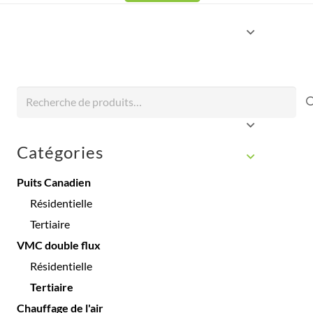
Recherche
pour :
Catégories
Puits Canadien
Résidentielle
Tertiaire
VMC double flux
Résidentielle
Tertiaire
Chauffage de l'air