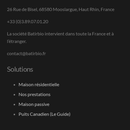
26 Rue de Bisel, 68580 Mooslargue, Haut Rhin, France
+33 (0)3.89.07.01.20
La société Batirbio intervient dans toute la France et à
l’étranger.
contact@batirbio.fr
Solutions
Maison résidentielle
Nos prestations
Maison passive
Puits Canadien (Le Guide)