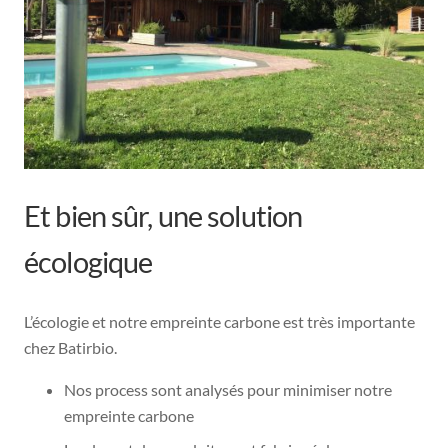
Et bien sûr, une solution
écologique
L’écologie et notre empreinte carbone est très importante
chez Batirbio.
Nos process sont analysés pour minimiser notre
empreinte carbone