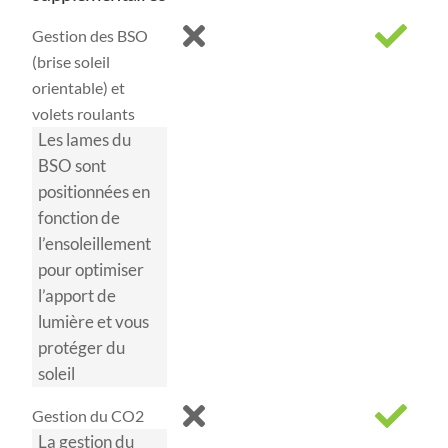
Gestion des BSO
(brise soleil
orientable) et
volets roulants
Les lames du
BSO sont
positionnées en
fonction de
l’ensoleillement
pour optimiser
l’apport de
lumière et vous
protéger du
soleil
Gestion du CO2
La gestion du