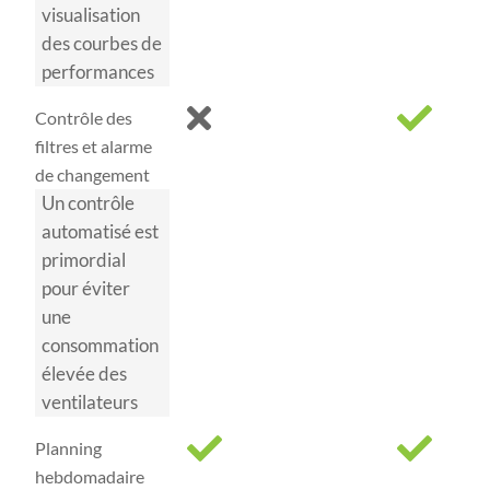
visualisation
des courbes de
performances
Contrôle des
filtres et alarme
de changement
Un contrôle
automatisé est
primordial
pour éviter
une
consommation
élevée des
ventilateurs
Planning
hebdomadaire