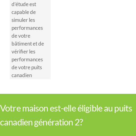
d’étude est
capable de
simuler les
performances
de votre
bâtiment et de
vérifier les
performances
de votre puits
canadien
Votre maison est-elle éligible au puits
canadien génération 2?