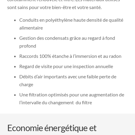
sont sains pour votre bien-être et votre santé.
Conduits en polyéthylène haute densité de qualité
alimentaire
Gestion des condensats grâce au regard à fond
profond
Raccords 100% étanche à l’immersion et au radon
Regard de visite pour une inspection annuelle
Débits d’air importants avec une faible perte de
charge
Une filtration optimisés pour une augmentation de
l’intervalle du changement du filtre
Economie énergétique et