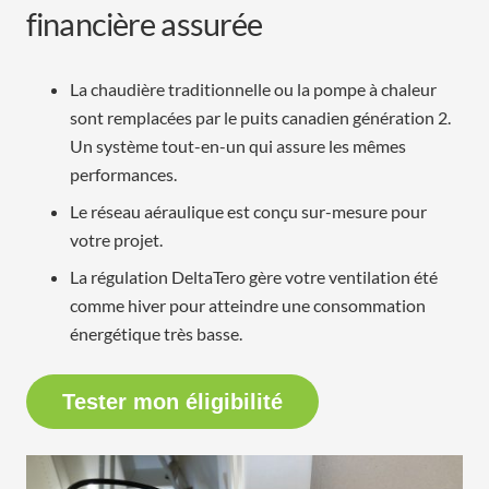
financière assurée
La chaudière traditionnelle ou la pompe à chaleur
sont remplacées par le puits canadien génération 2.
Un système tout-en-un qui assure les mêmes
performances.
Le réseau aéraulique est conçu sur-mesure pour
votre projet.
La régulation DeltaTero gère votre ventilation été
comme hiver pour atteindre une consommation
énergétique très basse.
Tester mon éligibilité