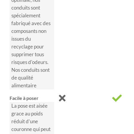
conduits sont
spécialement
fabriqué avec des
composants non
issues du
recyclage pour
supprimer tous
risques d'odeurs.
Nos conduits sont
de qualité
alimentaire
Facile à poser
La pose est aisée
grace au poids
réduit d’une
couronne qui peut