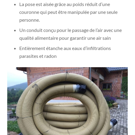
La pose est aisée grâce au poids réduit d’une
couronne qui peut être manipulée par une seule
personne.
Un conduit conçu pour le passage de l’air avec une
qualité alimentaire pour garantir une air sain
Entièrement étanche aux eaux d’infiltrations
parasites et radon