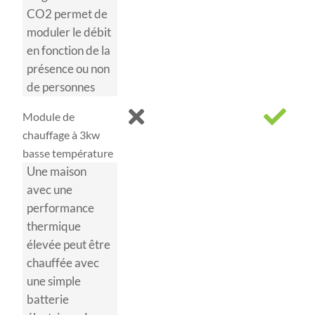
CO2 permet de
moduler le débit
en fonction de la
présence ou non
de personnes
Module de
chauffage à 3kw
basse température
Une maison
avec une
performance
thermique
élevée peut être
chauffée avec
une simple
batterie