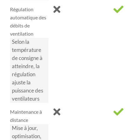
Régulation
automatique des
débits de
ventilation
Selon la
température
de consigne à
atteindre, la
régulation
ajuste la
puissance des
ventilateurs
Maintenance à
distance
Mise à jour,
optimisation,