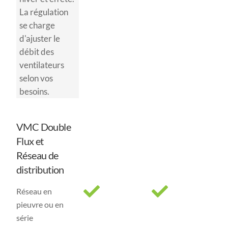
La régulation
se charge
d'ajuster le
débit des
ventilateurs
selon vos
besoins.
VMC Double
Flux et
Réseau de
distribution
Réseau en
pieuvre ou en
série