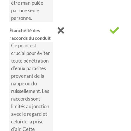
être manipulée
par une seule
personne.
Étanchéité des
raccords du conduit
Ce point est
crucial pour éviter
toute pénétration
d'eaux parasites
provenant de la
nappe ou du
ruissellement. Les
raccords sont
limités au jonction
avec le regard et
celui de la prise
d'air. Cette