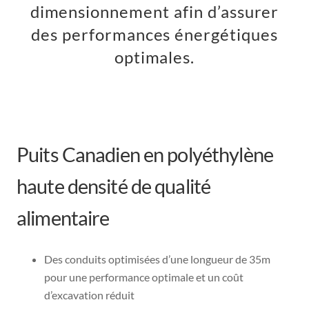
dimensionnement afin d’assurer
des performances énergétiques
optimales.
Puits Canadien en polyéthylène
haute densité de qualité
alimentaire
Des conduits optimisées d’une longueur de 35m
pour une performance optimale et un coût
d’excavation réduit