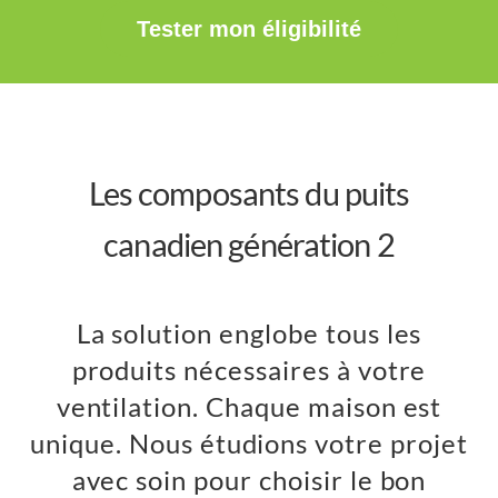
Tester mon éligibilité
Les composants du puits
canadien génération 2
La solution englobe tous les
produits nécessaires à votre
ventilation. Chaque maison est
unique. Nous étudions votre projet
avec soin pour choisir le bon