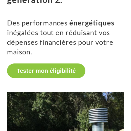
Des performances
énergétiques
inégalées tout en réduisant vos
dépenses financières pour votre
maison.
Tester mon éligibilité