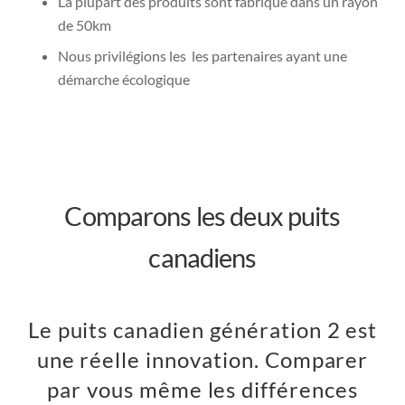
La plupart des produits sont fabriqué dans un rayon
de 50km
Nous privilégions les les partenaires ayant une
démarche écologique
Comparons les deux puits
canadiens
Le puits canadien génération 2 est
une réelle innovation. Comparer
par vous même les différences