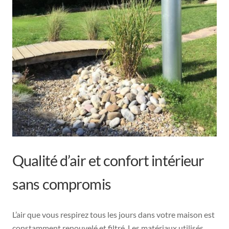
Qualité d’air et confort intérieur
sans compromis
L’air que vous respirez tous les jours dans votre maison est
constamment renouvelé et filtré. Les matériaux utilisés