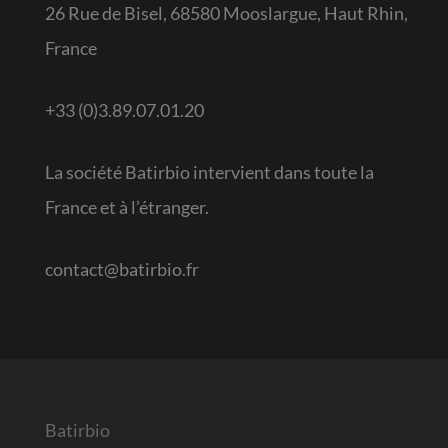
26 Rue de Bisel, 68580 Mooslargue, Haut Rhin,
France
+33 (0)3.89.07.01.20
La société Batirbio intervient dans toute la
France et à l’étranger.
contact@batirbio.fr
Batirbio