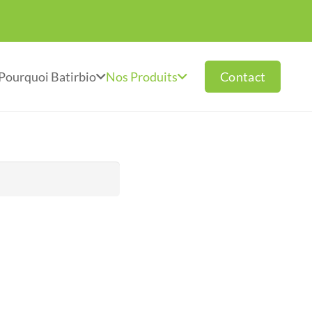
Contact
Pourquoi Batirbio
Nos Produits