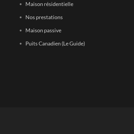
Maison résidentielle
Nos prestations
Maison passive
Puits Canadien (Le Guide)