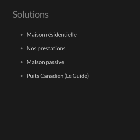
Solutions
Maison résidentielle
Nos prestations
Maison passive
Puits Canadien (Le Guide)