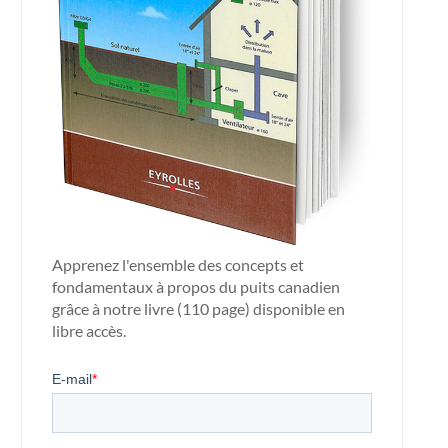
Apprenez l'ensemble des concepts et
fondamentaux à propos du puits canadien
grâce à notre livre (110 page) disponible en
libre accès.