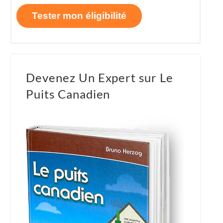
Tester mon éligibilité
Devenez Un Expert sur Le
Puits Canadien