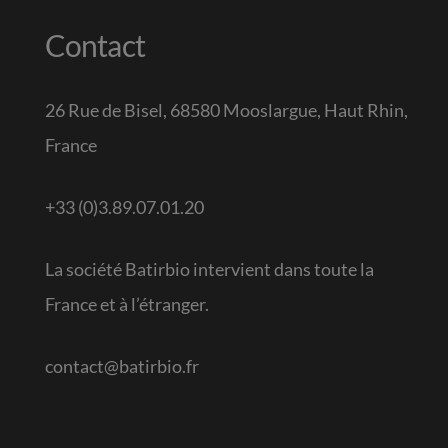
Contact
26 Rue de Bisel, 68580 Mooslargue, Haut Rhin,
France
+33 (0)3.89.07.01.20
La société Batirbio intervient dans toute la
France et à l’étranger.
contact@batirbio.fr