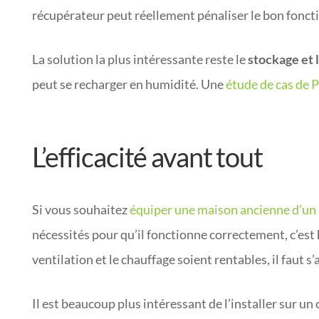
récupérateur peut réellement pénaliser le bon fonc
La solution la plus intéressante reste le
stockage et 
peut se recharger en humidité. Une
étude de cas de 
L’efficacité avant tout
Si vous souhaitez
équiper une maison ancienne d’un
nécessités pour qu’il fonctionne correctement, c’est
ventilation et le chauffage soient rentables, il faut s
Il est beaucoup plus intéressant de l’installer sur 