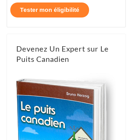
Tester mon éligibilité
Devenez Un Expert sur Le
Puits Canadien