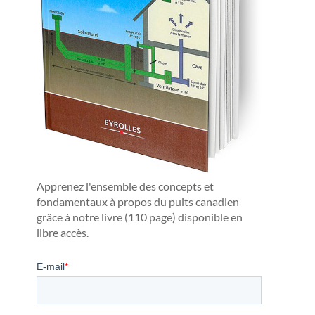
Apprenez l'ensemble des concepts et
fondamentaux à propos du puits canadien
grâce à notre livre (110 page) disponible en
libre accès.