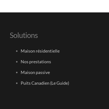
Solutions
Maison résidentielle
Nos prestations
Maison passive
Puits Canadien (Le Guide)