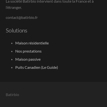
La société Batirbio intervient dans toute la France et à
l’étranger.
contact@batirbio.fr
Solutions
Maison résidentielle
Nos prestations
Maison passive
Puits Canadien (Le Guide)
Batirbio