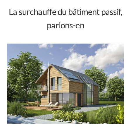
La surchauffe du bâtiment passif,
parlons-en