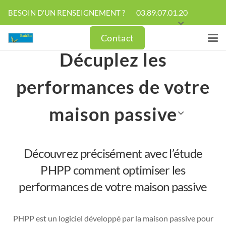
03.89.07.01.20
BESOIN D'UN RENSEIGNEMENT ?
Contact
Décuplez les
performances de votre
maison passive
Découvrez précisément avec l’étude
PHPP comment optimiser les
performances de votre maison passive
PHPP est un logiciel développé par la maison passive pour