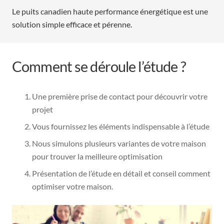
Le puits canadien haute performance énergétique est une
solution simple efficace et pérenne.
Comment se déroule l’étude ?
Une première prise de contact pour découvrir votre
projet
Vous fournissez les éléments indispensable à l’étude
Nous simulons plusieurs variantes de votre maison
pour trouver la meilleure optimisation
Présentation de l’étude en détail et conseil comment
optimiser votre maison.