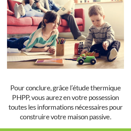
Pour conclure, grâce l’étude thermique
PHPP, vous aurez en votre possession
toutes les informations nécessaires pour
construire votre maison passive.