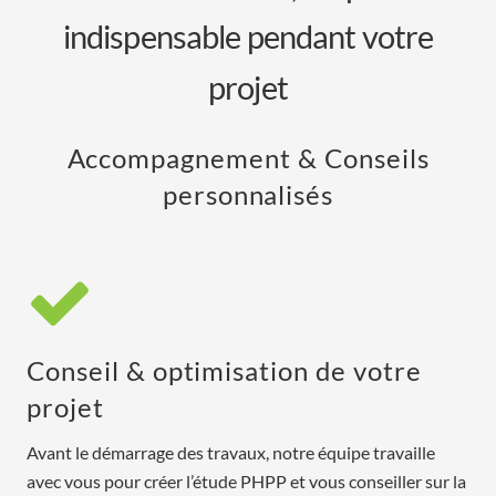
indispensable pendant votre
projet
Accompagnement & Conseils
personnalisés
Conseil & optimisation de votre
projet
Avant le démarrage des travaux, notre équipe travaille
avec vous pour créer l’étude PHPP et vous conseiller sur la