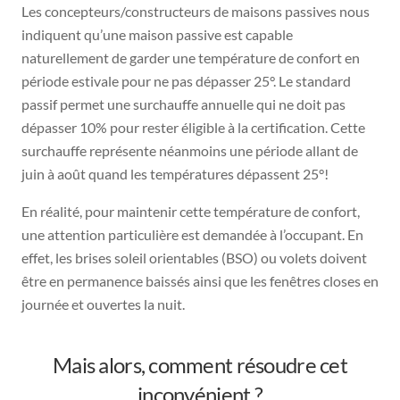
Les concepteurs/constructeurs de maisons passives nous
indiquent qu’une maison passive est capable
naturellement de garder une température de confort en
période estivale pour ne pas dépasser 25°. Le standard
passif permet une surchauffe annuelle qui ne doit pas
dépasser 10% pour rester éligible à la certification. Cette
surchauffe représente néanmoins une période allant de
juin à août quand les températures dépassent 25°!
En réalité, pour maintenir cette température de confort,
une attention particulière est demandée à l’occupant. En
effet, les brises soleil orientables (BSO) ou volets doivent
être en permanence baissés ainsi que les fenêtres closes en
journée et ouvertes la nuit.
Mais alors, comment résoudre cet
inconvénient ?