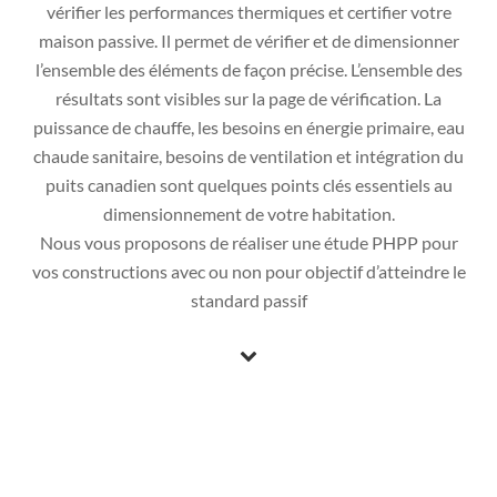
vérifier les performances thermiques et certifier votre
maison passive. Il permet de vérifier et de dimensionner
l’ensemble des éléments de façon précise. L’ensemble des
résultats sont visibles sur la page de vérification. La
puissance de chauffe, les besoins en énergie primaire, eau
chaude sanitaire, besoins de ventilation et intégration du
puits canadien sont quelques points clés essentiels au
dimensionnement de votre habitation.
Nous vous proposons de réaliser une étude PHPP pour
vos constructions avec ou non pour objectif d’atteindre le
standard passif