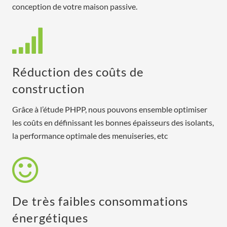
conception de votre maison passive.
Réduction des coûts de
construction
Grâce à l’étude PHPP, nous pouvons ensemble optimiser
les coûts en définissant les bonnes épaisseurs des isolants,
la performance optimale des menuiseries, etc
De très faibles consommations
énergétiques