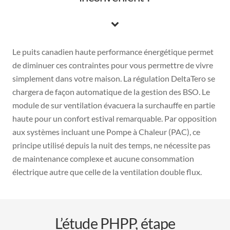
Le puits canadien haute performance énergétique permet
de diminuer ces contraintes pour vous permettre de vivre
simplement dans votre maison. La régulation DeltaTero se
chargera de façon automatique de la gestion des BSO. Le
module de sur ventilation évacuera la surchauffe en partie
haute pour un confort estival remarquable. Par opposition
aux systèmes incluant une Pompe à Chaleur (PAC), ce
principe utilisé depuis la nuit des temps, ne nécessite pas
de maintenance complexe et aucune consommation
électrique autre que celle de la ventilation double flux.
L’étude PHPP, étape